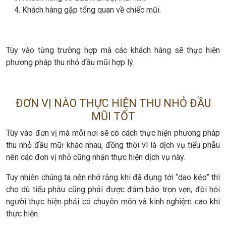
Khách hàng gặp tổng quan về chiếc mũi.
Tùy vào từng trường hợp mà các khách hàng sẽ thực hiện
phương pháp thu nhỏ đầu mũi hợp lý.
ĐƠN VỊ NÀO THỰC HIỆN THU NHỎ ĐẦU
MŨI TỐT
Tùy vào đơn vị mà mỗi nơi sẽ có cách thực hiện phương pháp
thu nhỏ đầu mũi khác nhau, đồng thời vì là dịch vụ tiểu phẫu
nên các đơn vị nhỏ cũng nhận thực hiện dịch vụ này.
Tuy nhiên chúng ta nên nhớ rằng khi đã đụng tới “dao kéo” thì
cho dù tiểu phẫu cũng phải được đảm bảo trọn vẹn, đòi hỏi
người thực hiện phải có chuyên môn và kinh nghiệm cao khi
thực hiện.