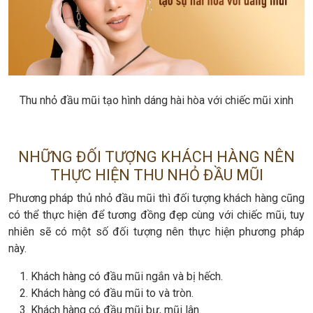
Thu nhỏ đầu mũi tạo hình dáng hài hòa với chiếc mũi xinh
NHỮNG ĐỐI TƯỢNG KHÁCH HÀNG NÊN
THỰC HIỆN THU NHỎ ĐẦU MŨI
Phương pháp thủ nhỏ đầu mũi thì đối tượng khách hàng cũng
có thể thực hiện để tương đồng đẹp cùng với chiếc mũi, tuy
nhiên sẽ có một số đối tượng nên thực hiện phương pháp
này.
Khách hàng có đầu mũi ngắn và bị hếch.
Khách hàng có đầu mũi to và tròn.
Khách hàng có đầu mũi bự, mũi lân.