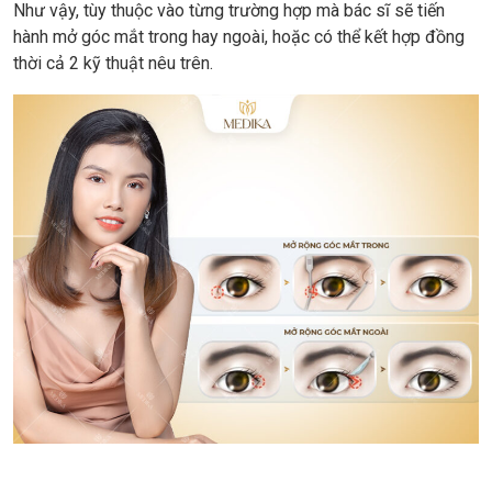
Như vậy, tùy thuộc vào từng trường hợp mà bác sĩ sẽ tiến
hành mở góc mắt trong hay ngoài, hoặc có thể kết hợp đồng
thời cả 2 kỹ thuật nêu trên.