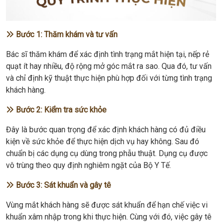
Bước 1: Thăm khám và tư vấn
Bác sĩ thăm khám để xác định tình trạng mắt hiện tại, nếp rẻ
quạt ít hay nhiều, độ rộng mở góc mắt ra sao. Qua đó, tư vấn
và chỉ định kỹ thuật thực hiện phù hợp đối với từng tình trạng
khách hàng.
Bước 2: Kiểm tra sức khỏe
Đây là bước quan trọng để xác định khách hàng có đủ điều
kiện về sức khỏe để thực hiện dịch vụ hay không. Sau đó
chuẩn bị các dụng cụ dùng trong phẫu thuật. Dụng cụ được
vô trùng theo quy định nghiêm ngặt của Bộ Y Tế.
Bước 3: Sát khuẩn và gây tê
Vùng mắt khách hàng sẽ được sát khuẩn để hạn chế việc vi
khuẩn xâm nhập trong khi thực hiện. Cùng với đó, việc gây tê