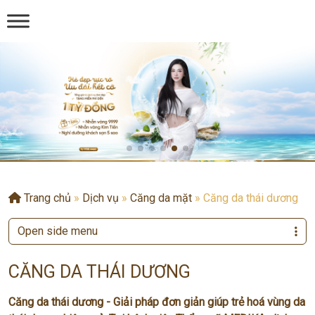
Trang chủ
»
Dịch vụ
»
Căng da mặt
»
Căng da thái dương
Open side menu
CĂNG DA THÁI DƯƠNG
Căng da thái dương - Giải pháp đơn giản giúp trẻ hoá vùng da