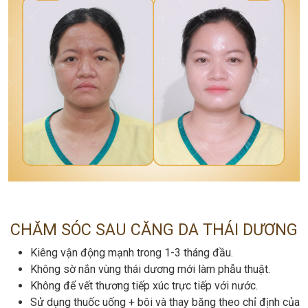
CHĂM SÓC SAU CĂNG DA THÁI DƯƠNG
Kiêng vận động mạnh trong 1-3 tháng đầu.
Không sờ nắn vùng thái dương mới làm phẫu thuật.
Không để vết thương tiếp xúc trực tiếp với nước.
Sử dụng thuốc uống + bôi và thay băng theo chỉ định của