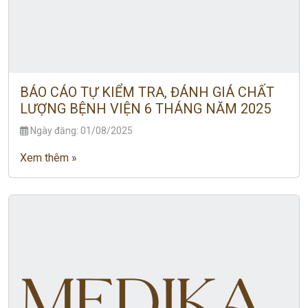
BÁO CÁO TỰ KIỂM TRA, ĐÁNH GIÁ CHẤT
LƯỢNG BỆNH VIỆN 6 THÁNG NĂM 2025
Ngày đăng: 01/08/2025
Xem thêm »