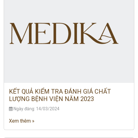
KẾT QUẢ KIỂM TRA ĐÁNH GIÁ CHẤT
LƯỢNG BỆNH VIỆN NĂM 2023
Ngày đăng: 14/03/2024
Xem thêm »