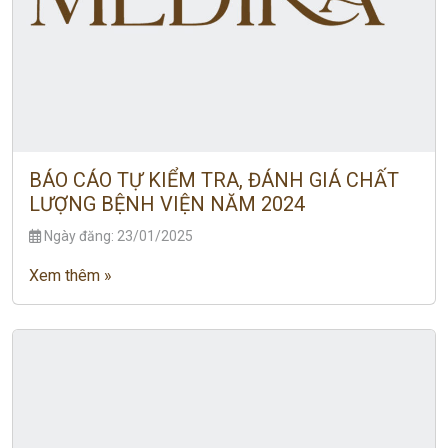
BÁO CÁO TỰ KIỂM TRA, ĐÁNH GIÁ CHẤT
LƯỢNG BỆNH VIỆN NĂM 2024
Ngày đăng: 23/01/2025
Xem thêm »