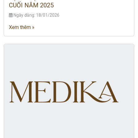
CUỐI NĂM 2025
Ngày đăng: 18/01/2026
Xem thêm »