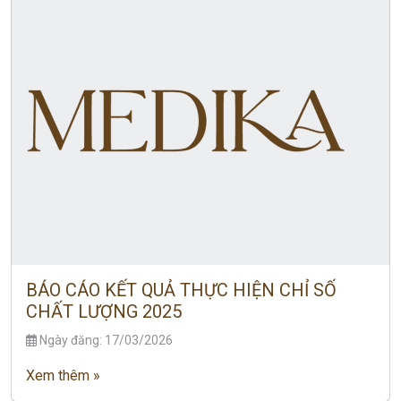
BÁO CÁO KẾT QUẢ THỰC HIỆN CHỈ SỐ
CHẤT LƯỢNG 2025
Ngày đăng: 17/03/2026
Xem thêm »