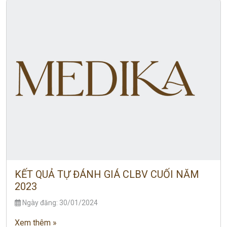
KẾT QUẢ TỰ ĐÁNH GIÁ CLBV CUỐI NĂM
2023
Ngày đăng: 30/01/2024
Xem thêm »