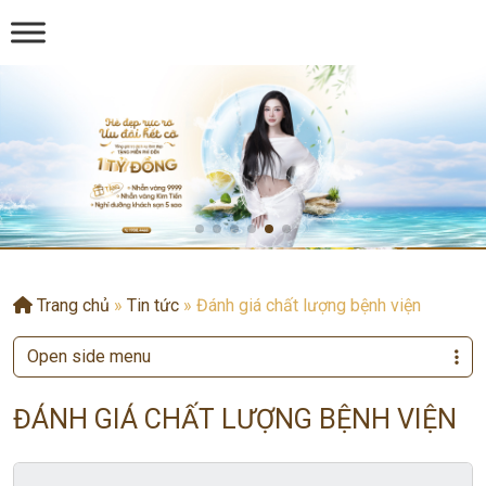
Trang chủ
»
Tin tức
»
Đánh giá chất lượng bệnh viện
Open side menu
ĐÁNH GIÁ CHẤT LƯỢNG BỆNH VIỆN