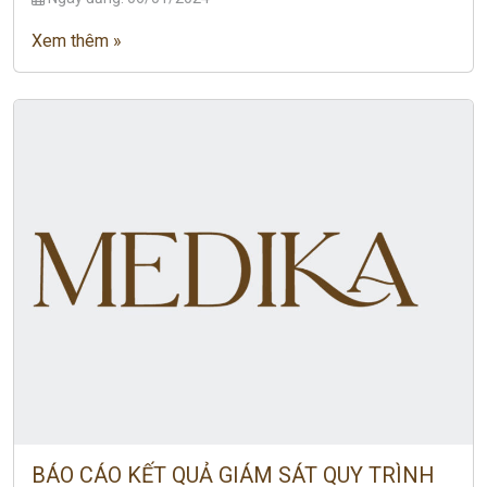
Xem thêm »
BÁO CÁO KẾT QUẢ GIÁM SÁT QUY TRÌNH