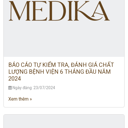
BÁO CÁO TỰ KIỂM TRA, ĐÁNH GIÁ CHẤT
LƯỢNG BỆNH VIỆN 6 THÁNG ĐẦU NĂM
2024
Ngày đăng: 23/07/2024
Xem thêm »