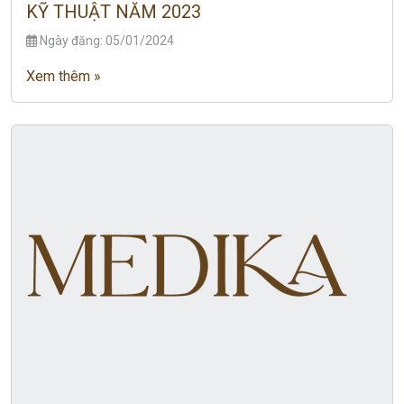
KỸ THUẬT NĂM 2023
Ngày đăng: 05/01/2024
Xem thêm »