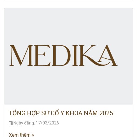
TỔNG HỢP SỰ CỐ Y KHOA NĂM 2025
Ngày đăng: 17/03/2026
Xem thêm »