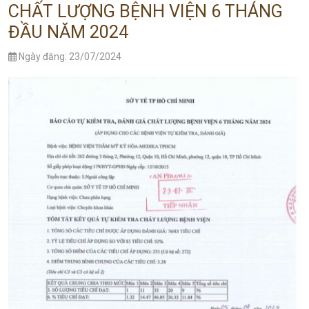
CHẤT LƯỢNG BỆNH VIỆN 6 THÁNG
ĐẦU NĂM 2024
Ngày đăng: 23/07/2024