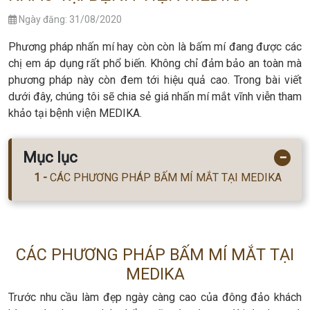
Ngày đăng: 31/08/2020
Phương pháp nhấn mí hay còn còn là bấm mí đang được các
chị em áp dụng rất phổ biến. Không chỉ đảm bảo an toàn mà
phương pháp này còn đem tới hiệu quả cao. Trong bài viết
dưới đây, chúng tôi sẽ chia sẻ giá nhấn mí mắt vĩnh viễn tham
khảo tại bệnh viện MEDIKA.
Mục lục
−
CÁC PHƯƠNG PHÁP BẤM MÍ MẮT TẠI MEDIKA
CÁC PHƯƠNG PHÁP BẤM MÍ MẮT TẠI
MEDIKA
Trước nhu cầu làm đẹp ngày càng cao của đông đảo khách