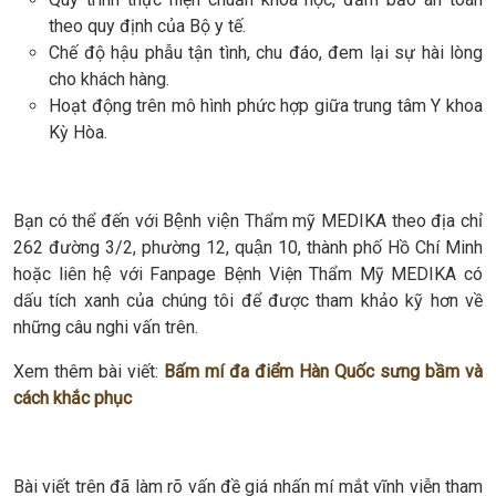
theo quy định của Bộ y tế.
Chế độ hậu phẫu tận tình, chu đáo, đem lại sự hài lòng
cho khách hàng.
Hoạt động trên mô hình phức hợp giữa trung tâm Y khoa
Kỳ Hòa.
Bạn có thể đến với Bệnh viện Thẩm mỹ MEDIKA theo địa chỉ
262 đường 3/2, phường 12, quận 10, thành phố Hồ Chí Minh
hoặc liên hệ với Fanpage Bệnh Viện Thẩm Mỹ MEDIKA có
dấu tích xanh của chúng tôi để được tham khảo kỹ hơn về
những câu nghi vấn trên.
Xem thêm bài viết:
Bấm mí đa điểm Hàn Quốc sưng bầm và
cách khắc phục
Bài viết trên đã làm rõ vấn đề giá nhấn mí mắt vĩnh viễn tham