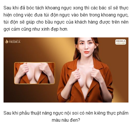
Sau khi đã bóc tách khoang ngực xong thì các bác sĩ sẽ thực
hiện công việc đưa túi độn ngực vào bên trong khoang ngực,
túi độn sẽ giúp cho bầu ngực của khách hàng được trên nên
gợi cảm cũng như xinh đẹp hơn.
Sau khi phẫu thuật nâng ngực nội soi có nên kiêng thực phẩm
màu nâu đen?