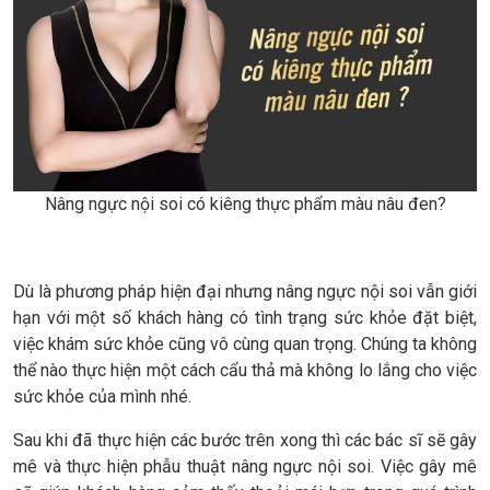
Nâng ngực nội soi có kiêng thực phẩm màu nâu đen?
Dù là phương pháp hiện đại nhưng nâng ngực nội soi vẫn giới
hạn với một số khách hàng có tình trạng sức khỏe đặt biệt,
việc khám sức khỏe cũng vô cùng quan trọng. Chúng ta không
thể nào thực hiện một cách cẩu thả mà không lo lắng cho việc
sức khỏe của mình nhé.
Sau khi đã thực hiện các bước trên xong thì các bác sĩ sẽ gây
mê và thực hiện phẫu thuật nâng ngực nội soi. Việc gây mê