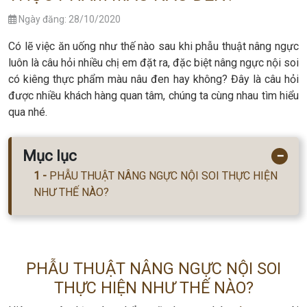
Ngày đăng: 28/10/2020
Có lẽ việc ăn uống như thế nào sau khi phẫu thuật nâng ngực
luôn là câu hỏi nhiều chị em đặt ra, đặc biệt nâng ngực nội soi
có kiêng thực phẩm màu nâu đen hay không? Đây là câu hỏi
được nhiều khách hàng quan tâm, chúng ta cùng nhau tìm hiểu
qua nhé.
Mục lục
−
PHẪU THUẬT NÂNG NGỰC NỘI SOI THỰC HIỆN
NHƯ THẾ NÀO?
PHẪU THUẬT NÂNG NGỰC NỘI SOI
THỰC HIỆN NHƯ THẾ NÀO?