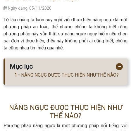
Ngày đăng: 05/11/2020
Từ lâu chúng ta luôn suy nghĩ việc thực hiện nâng ngực là một
phương pháp an toàn, thế nhưng chúng ta không biết rằng
phương pháp này vẫn thật sự nâng ngực nguy hiểm nếu chọn
sai đơn vị thực hiện, điều này không phải ai cũng biết, chúng
ta cũng nhau tìm hiểu qua nhé.
Mục lục
−
NÂNG NGỰC ĐƯỢC THỰC HIỆN NHƯ THẾ NÀO?
NÂNG NGỰC ĐƯỢC THỰC HIỆN NHƯ
THẾ NÀO?
Phương pháp nâng ngực là một phương pháp nổi tiếng, với