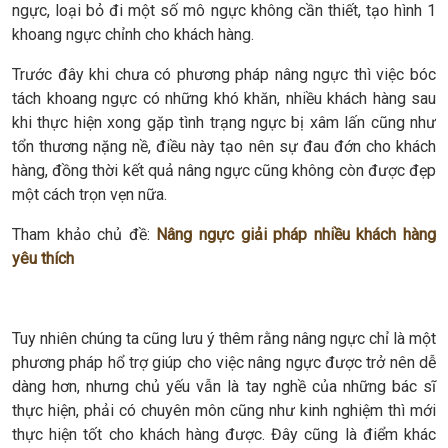
ngực, loại bỏ đi một số mô ngực không cần thiết, tạo hình 1
khoang ngực chỉnh cho khách hàng.
Trước đây khi chưa có phương pháp nâng ngực thì việc bóc
tách khoang ngực có những khó khăn, nhiều khách hàng sau
khi thực hiện xong gặp tình trạng ngực bị xâm lấn cũng như
tổn thương nặng nề, điều này tạo nên sự đau đớn cho khách
hàng, đồng thời kết quả nâng ngực cũng không còn được đẹp
một cách trọn vẹn nữa.
Tham khảo chủ đề:
Nâng ngực giải pháp nhiều khách hàng
yêu thích
Tuy nhiên chúng ta cũng lưu ý thêm rằng nâng ngực chỉ là một
phương pháp hổ trợ giúp cho việc nâng ngực được trở nên dễ
dàng hơn, nhưng chủ yếu vẫn là tay nghề của những bác sĩ
thực hiện, phải có chuyên môn cũng như kinh nghiệm thì mới
thực hiện tốt cho khách hàng được. Đây cũng là điểm khác