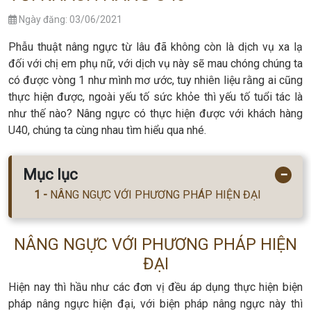
Ngày đăng: 03/06/2021
Phẫu thuật nâng ngực từ lâu đã không còn là dịch vụ xa lạ
đối với chị em phụ nữ, với dịch vụ này sẽ mau chóng chúng ta
có được vòng 1 như mình mơ ước, tuy nhiên liệu rằng ai cũng
thực hiện được, ngoài yếu tố sức khỏe thì yếu tố tuổi tác là
như thế nào? Nâng ngực có thực hiện được với khách hàng
U40, chúng ta cùng nhau tìm hiểu qua nhé.
Mục lục
−
NÂNG NGỰC VỚI PHƯƠNG PHÁP HIỆN ĐẠI
NÂNG NGỰC VỚI PHƯƠNG PHÁP HIỆN
ĐẠI
Hiện nay thì hầu như các đơn vị đều áp dụng thực hiện biện
pháp nâng ngực hiện đại, với biện pháp nâng ngực này thì