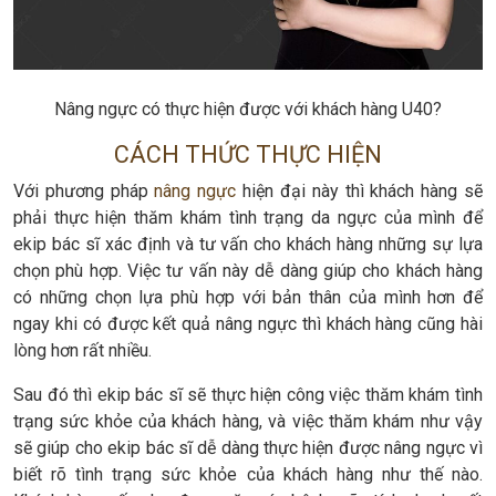
Nâng ngực có thực hiện được với khách hàng U40?
CÁCH THỨC THỰC HIỆN
Với phương pháp
nâng ngực
hiện đại này thì khách hàng sẽ
phải thực hiện thăm khám tình trạng da ngực của mình để
ekip bác sĩ xác định và tư vấn cho khách hàng những sự lựa
chọn phù hợp. Việc tư vấn này dễ dàng giúp cho khách hàng
có những chọn lựa phù hợp với bản thân của mình hơn để
ngay khi có được kết quả nâng ngực thì khách hàng cũng hài
lòng hơn rất nhiều.
Sau đó thì ekip bác sĩ sẽ thực hiện công việc thăm khám tình
trạng sức khỏe của khách hàng, và việc thăm khám như vậy
sẽ giúp cho ekip bác sĩ dễ dàng thực hiện được nâng ngực vì
biết rõ tình trạng sức khỏe của khách hàng như thế nào.