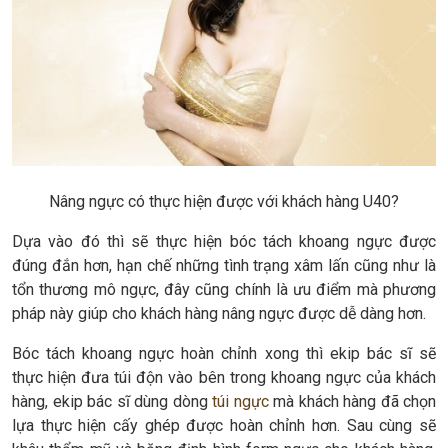
Nâng ngực có thực hiện được với khách hàng U40?
Dựa vào đó thì sẽ thực hiện bóc tách khoang ngực được
đúng đắn hơn, hạn chế những tình trạng xâm lấn cũng như là
tổn thương mô ngực, đây cũng chính là ưu điểm mà phương
pháp này giúp cho khách hàng nâng ngực được dễ dàng hơn.
Bóc tách khoang ngực hoàn chỉnh xong thì ekip bác sĩ sẽ
thực hiện đưa túi độn vào bên trong khoang ngực của khách
hàng, ekip bác sĩ dùng dòng
túi ngực
mà khách hàng đã chọn
lựa thực hiện cấy ghép được hoàn chỉnh hơn. Sau cùng sẽ