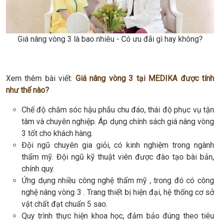
Giá nâng vòng 3 là bao nhiêu - Có ưu đãi gì hay không?
Xem thêm bài viết:
Giá nâng vòng 3 tại MEDIKA được tính
như thế nào?
Chế độ chăm sóc hậu phẫu chu đáo, thái độ phục vụ tận
tâm và chuyên nghiệp. Áp dụng chính sách giá nâng vòng
3 tốt cho khách hàng.
Đội ngũ chuyên gia giỏi, có kinh nghiệm trong ngành
thẩm mỹ. Đội ngũ kỹ thuật viên được đào tạo bài bản,
chính quy.
Ứng dụng nhiều công nghệ thẩm mỹ , trong đó có công
nghệ nâng vòng 3 . Trang thiết bị hiện đại, hệ thống cơ sở
vật chất đạt chuẩn 5 sao.
Quy trình thực hiện khoa học, đảm bảo đúng theo tiêu