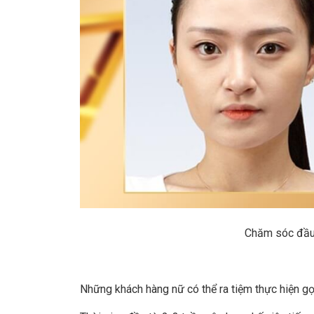
Chăm sóc đầu 
Những khách hàng nữ có thể ra tiệm thực hiện gọ