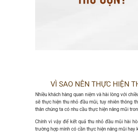
VÌ SAO NÊN THỰC HIỆN 
Nhiều khách hàng quan niệm và hài lòng với chi
sẽ thực hiện thu nhỏ đầu mũi, tuy nhiên thông 
thân chúng ta có nhu cầu thực hiện nâng mũi tron
Chính vì vậy để kết quả thu nhỏ đầu mũi hài hò
trường hợp mình có cần thực hiện nâng mũi hay