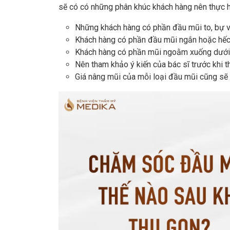
sẽ có có những phân khúc khách hàng nên thực 
Những khách hàng có phần đầu mũi to, bự và
Khách hàng có phần đầu mũi ngắn hoặc hếc
Khách hàng có phần mũi ngoằm xuống dưới 
Nên tham khảo ý kiến của bác sĩ trước khi 
Giá nâng mũi của mỗi loại đầu mũi cũng sẽ 