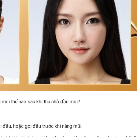
mũi thế nào sau khi thu nhỏ đầu mũi?
i đầu, hoặc gọi đầu trước khi nâng mũi.