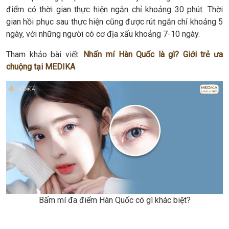
điểm có thời gian thực hiện ngắn chỉ khoảng 30 phút. Thời
gian hồi phục sau thực hiện cũng được rút ngắn chỉ khoảng 5
ngày, với những người có cơ địa xấu khoảng 7-10 ngày.
Tham khảo bài viết:
Nhấn mí Hàn Quốc là gì? Giới trẻ ưa
chuộng tại MEDIKA
Bấm mí đa điểm Hàn Quốc có gì khác biệt?