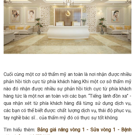
Cuối cùng một cơ sở thẩm mỹ an toàn là nơi nhận được nhiều
phản hồi tích cực từ phía khách hàng.Khi một cơ sở thẩm mỹ
nào đó nhận được nhiều sự phản hồi tích cực từ phía khách
hàng tức là một nơi an toàn với các bạn. “Tiếng lành đồn xa” -
qua nhận xét từ phía khách hàng đã từng sử dụng dịch vụ,
các bạn có thể biết được: chất lượng dịch vụ, thái độ phục vụ,
tay nghề bác sĩ… của thẩm mỹ đó có thực sự tốt không.
Tìm hiểu thêm:
Bảng giá nâng vòng 1 - Sửa vòng 1 - Bệnh