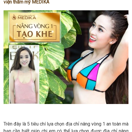
viện thẩm mỹ MEDIKA
Trên đây là 5 tiêu chí lựa chọn địa chỉ nâng vòng 1 an toàn mà
bạn cần biết giúp chị em có thể lựa chọn được địa chỉ nâng