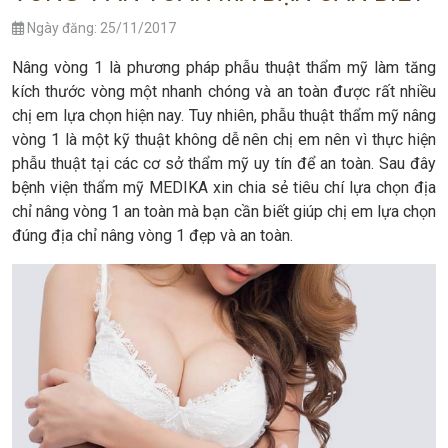
Ngày đăng: 25/11/2017
Nâng vòng 1 là phương pháp phẫu thuật thẩm mỹ làm tăng
kích thước vòng một nhanh chóng và an toàn được rất nhiều
chị em lựa chọn hiện nay. Tuy nhiên, phẫu thuật thẩm mỹ nâng
vòng 1 là một kỹ thuật không dễ nên chị em nên vì thực hiện
phẫu thuật tại các cơ sở thẩm mỹ uy tín để an toàn. Sau đây
bệnh viện thẩm mỹ MEDIKA xin chia sẻ tiêu chí lựa chọn địa
chỉ nâng vòng 1 an toàn mà bạn cần biết giúp chị em lựa chọn
đúng địa chỉ nâng vòng 1 đẹp và an toàn.