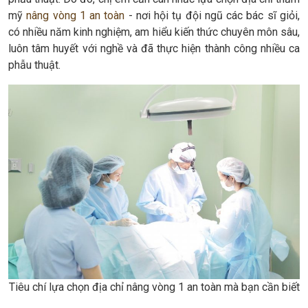
mỹ
nâng vòng 1 an toàn
- nơi hội tụ đội ngũ các bác sĩ giỏi,
có nhiều năm kinh nghiệm, am hiểu kiến thức chuyên môn sâu,
luôn tâm huyết với nghề và đã thực hiện thành công nhiều ca
phẫu thuật.
Tiêu chí lựa chọn địa chỉ nâng vòng 1 an toàn mà bạn cần biết