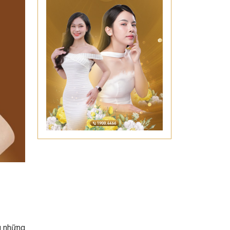
g những