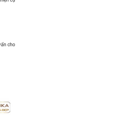
 vấn cho