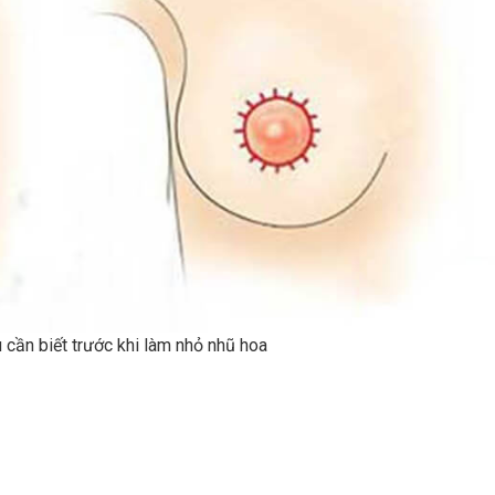
cần biết trước khi làm nhỏ nhũ hoa