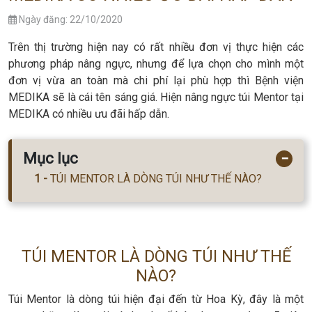
Ngày đăng: 22/10/2020
Trên thị trường hiện nay có rất nhiều đơn vị thực hiện các
phương pháp nâng ngực, nhưng để lựa chọn cho mình một
đơn vị vừa an toàn mà chi phí lại phù hợp thì Bệnh viện
MEDIKA sẽ là cái tên sáng giá. Hiện nâng ngực túi Mentor tại
MEDIKA có nhiều ưu đãi hấp dẫn.
Mục lục
−
TÚI MENTOR LÀ DÒNG TÚI NHƯ THẾ NÀO?
TÚI MENTOR LÀ DÒNG TÚI NHƯ THẾ
NÀO?
Túi Mentor là dòng túi hiện đại đến từ Hoa Kỳ, đây là một