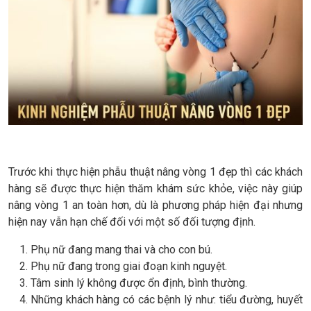
Trước khi thực hiện phẫu thuật nâng vòng 1 đẹp thì các khách
hàng sẽ được thực hiện thăm khám sức khỏe, việc này giúp
nâng vòng 1 an toàn hơn, dù là phương pháp hiện đại nhưng
hiện nay vẫn hạn chế đối với một số đối tượng định.
Phụ nữ đang mang thai và cho con bú.
Phụ nữ đang trong giai đoạn kinh nguyệt.
Tâm sinh lý không được ổn định, bình thường.
Những khách hàng có các bệnh lý như: tiểu đường, huyết