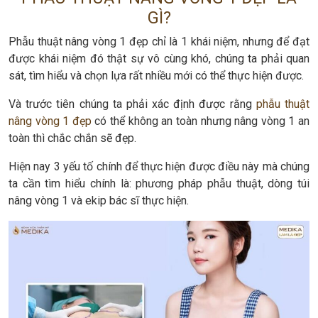
GÌ?
Phẫu thuật nâng vòng 1 đẹp chỉ là 1 khái niệm, nhưng để đạt
được khái niệm đó thật sự vô cùng khó, chúng ta phải quan
sát, tìm hiểu và chọn lựa rất nhiều mới có thể thực hiện được.
Và trước tiên chúng ta phải xác định được rằng
phẫu thuật
nâng vòng 1 đẹp
có thể không an toàn nhưng nâng vòng 1 an
toàn thì chắc chắn sẽ đẹp.
Hiện nay 3 yếu tố chính để thực hiện được điều này mà chúng
ta cần tìm hiểu chính là: phương pháp phẫu thuật, dòng túi
nâng vòng 1 và ekip bác sĩ thực hiện.