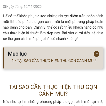
Ngày đăng: 10/11/2020
Để có thể khắc phục được những nhược điểm trên phần cánh
mũi thì tiểu phẫu thu gọn cánh mũi là một phương pháp hoàn
hảo dành cho bạn. Chính vì thế có rất nhiều khách hàng có nhu
cầu thực hiện kĩ thuật làm đẹp này. Bài viết dưới đây sẽ chia
sẻ thu gọn cánh mũi phục hồi có nhanh không?
Mục lục
−
TẠI SAO CẦN THỰC HIỆN THU GỌN CÁNH MŨI?
TẠI SAO CẦN THỰC HIỆN THU GỌN
CÁNH MŨI?
Nếu như tự tìm những phương pháp thu gọn cánh mũi tại nhà,