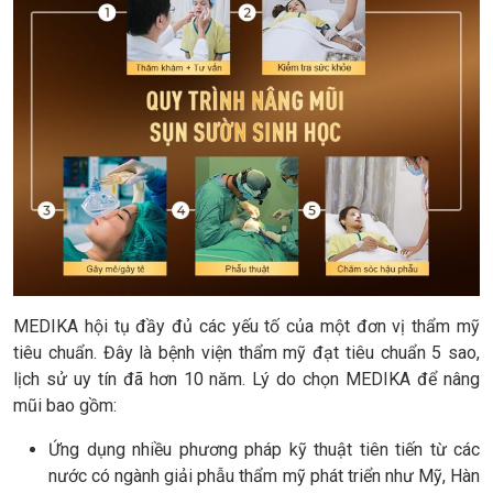
MEDIKA hội tụ đầy đủ các yếu tố của một đơn vị thẩm mỹ
tiêu chuẩn. Đây là bệnh viện thẩm mỹ đạt tiêu chuẩn 5 sao,
lịch sử uy tín đã hơn 10 năm. Lý do chọn MEDIKA để nâng
mũi bao gồm:
Ứng dụng nhiều phương pháp kỹ thuật tiên tiến từ các
nước có ngành giải phẫu thẩm mỹ phát triển như Mỹ, Hàn