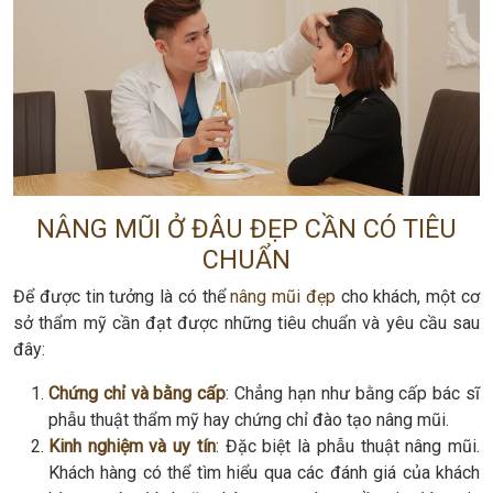
NÂNG MŨI Ở ĐÂU ĐẸP CẦN CÓ TIÊU
CHUẨN
Để được tin tưởng là có thể
nâng mũi đẹp
cho khách, một cơ
sở thẩm mỹ cần đạt được những tiêu chuẩn và yêu cầu sau
đây:
Chứng chỉ và bằng cấp
: Chẳng hạn như bằng cấp bác sĩ
phẫu thuật thẩm mỹ hay chứng chỉ đào tạo nâng mũi.
Kinh nghiệm và uy tín
: Đặc biệt là phẫu thuật nâng mũi.
Khách hàng có thể tìm hiểu qua các đánh giá của khách