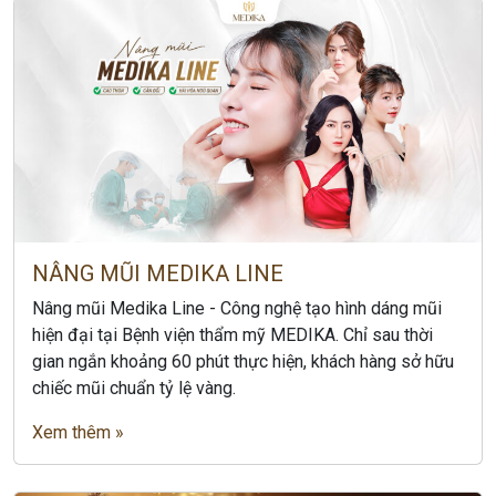
NÂNG MŨI MEDIKA LINE
Nâng mũi Medika Line - Công nghệ tạo hình dáng mũi
hiện đại tại Bệnh viện thẩm mỹ MEDIKA. Chỉ sau thời
gian ngắn khoảng 60 phút thực hiện, khách hàng sở hữu
chiếc mũi chuẩn tỷ lệ vàng.
Xem thêm »