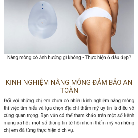
Nâng mông có ảnh hưởng gì không - Thực hiện ở đâu đẹp?
KINH NGHIỆM NÂNG MÔNG ĐẢM BẢO AN
TOÀN
Đối với những chị em chưa có nhiều kinh nghiệm nâng mông
thì việc tìm hiểu và lựa chọn địa chỉ thẩm mỹ uy tín là điều vô
cùng quan trọng. Bạn vẫn có thể tham khảo trên một số kênh
mạng xã hội, một số thông tin từ hội nhóm thẩm mỹ và những
chị em đã từng thực hiện dịch vụ.