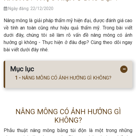
Ngày đăng: 22/12/2020
Nâng mông là giải pháp thẩm mỹ hiện đại, được đánh giá cao
về tính an toàn cũng như hiệu quả thẩm mỹ. Trong bài viết
dưới đây, chúng tôi sẽ làm rõ vấn đề nâng mông có ảnh
hưởng gì không - Thực hiện ở đâu đẹp? Cùng theo dõi ngay
bài viết dưới đây nhé.
Mục lục
−
NÂNG MÔNG CÓ ẢNH HƯỞNG GÌ KHÔNG?
NÂNG MÔNG CÓ ẢNH HƯỞNG GÌ
KHÔNG?
Phẫu thuật nâng mông bằng túi độn là một trong những