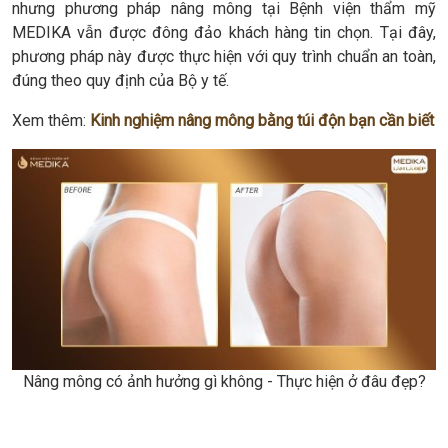
nhưng phương pháp nâng mông tại Bệnh viện thẩm mỹ
MEDIKA vẫn được đông đảo khách hàng tin chọn. Tại đây,
phương pháp này được thực hiện với quy trình chuẩn an toàn,
đúng theo quy định của Bộ y tế.
Xem thêm:
Kinh nghiệm nâng mông bằng túi độn bạn cần biết
Nâng mông có ảnh hưởng gì không - Thực hiện ở đâu đẹp?