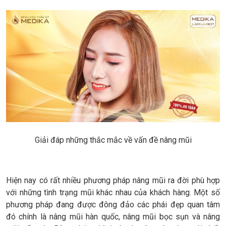
Giải đáp những thắc mắc về vấn đề nâng mũi
Hiện nay có rất nhiều phương pháp nâng mũi ra đời phù hợp
với những tình trạng mũi khác nhau của khách hàng. Một số
phương pháp đang được đông đảo các phái đẹp quan tâm
đó chính là nâng mũi hàn quốc, nâng mũi bọc sụn và nâng