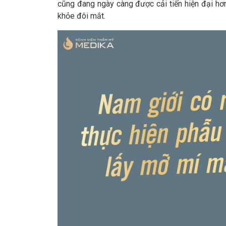
cũng đang ngày càng được cải tiến hiện đại hơ
khỏe đôi mắt.