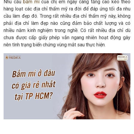
Nhu cầu
bấm mí
của chị em ngày càng tăng cao kéo theo
hàng loạt các địa chỉ thẩm mỹ ra đời để đáp ứng tối đa nhu
cầu làm đẹp đó. Trong rất nhiều địa chỉ thẩm mỹ này, không
phải địa chỉ làm đẹp nào cũng đảm bảo chất lượng và có
nhiều năm kinh nghiệm trong nghề. Có rất nhiều địa chỉ dù
chưa được cấp giấy phép vẫn ngang nhiên hoạt động gây
nên tình trạng biến chứng vùng mắt sau thực hiện.