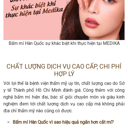
Bấm mí Hàn Quốc sự khác biệt khi thực hiện tại MEDIKA
CHẤT LƯỢNG DỊCH VỤ CAO CẤP, CHI PHÍ
HỢP LÝ
Với lợi thế là bệnh viện thẩm mỹ uy tín, chất lượng cao do Sở
y tế Thành phố Hồ Chí Minh đánh giá. Công thêm với công
nghệ bấm mí hiện đai, bác sĩ giỏi chuyên môn và giàu kinh
nghiệm đem tới chất lượng dịch vụ cao cấp mà không phải
địa chỉ thẩm mỹ nào cũng có được.
Bấm mí Hàn Quốc vì sao hiệu quả ngắn hơn cắt mí?