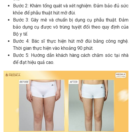
Bước 2: Khám tổng quát và xét nghiệm. Đảm bảo đủ sức
khỏe để phẫu thuật hút mỡ đùi.
Bước 3: Gây mê và chuẩn bị dụng cụ phẫu thuật. Đảm
bảo dụng cụ được vô trùng tuyệt đối theo quy định của
Bộ y tế.
Bước 4: Bác sĩ thực hiện hút mỡ đùi bằng công nghệ.
Thời gian thực hiện vào khoảng 90 phút.
Bước 5: Hướng dẫn khách hàng cách chăm sóc tại nhà
để đạt hiệu quả cao.