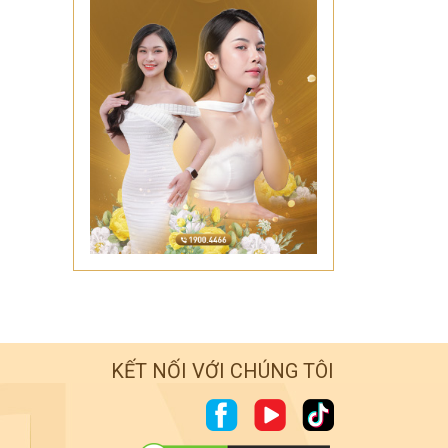
KẾT NỐI VỚI CHÚNG TÔI