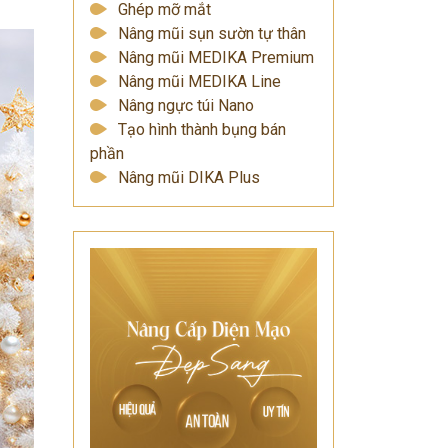
Ghép mỡ mắt
Nâng mũi sụn sườn tự thân
Nâng mũi MEDIKA Premium
Nâng mũi MEDIKA Line
Nâng ngực túi Nano
Tạo hình thành bụng bán
phần
Nâng mũi DIKA Plus