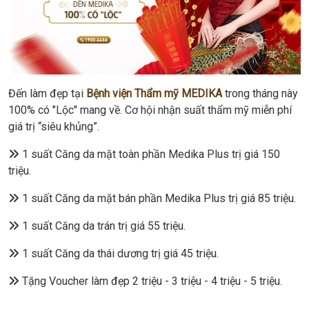
Đến làm đẹp tại
Bệnh viện Thẩm mỹ MEDIKA
trong tháng này
100% có "Lộc" mang về. Cơ hội nhận suất thẩm mỹ miễn phí
giá trị “siêu khủng”.
1 suất Căng da mặt toàn phần Medika Plus trị giá 150
triệu.
1 suất Căng da mặt bán phần Medika Plus trị giá 85 triệu.
1 suất Căng da trán trị giá 55 triệu.
1 suất Căng da thái dương trị giá 45 triệu.
Tặng Voucher làm đẹp 2 triệu - 3 triệu - 4 triệu - 5 triệu.