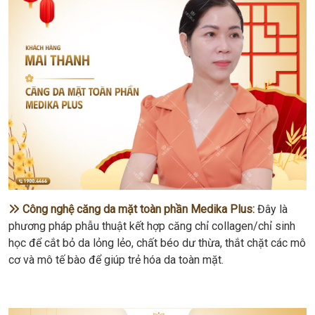
Công nghệ căng da mặt toàn phần Medika Plus:
Đây là
phương pháp phẫu thuật kết hợp căng chỉ collagen/chỉ sinh
học để cắt bỏ da lỏng lẻo, chất béo dư thừa, thắt chặt các mô
cơ và mô tế bào để giúp trẻ hóa da toàn mặt.