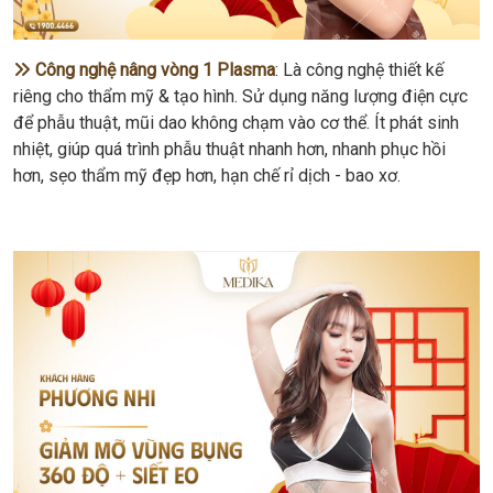
Công nghệ nâng vòng 1 Plasma
: Là công nghệ thiết kế
riêng cho thẩm mỹ & tạo hình. Sử dụng năng lượng điện cực
để phẫu thuật, mũi dao không chạm vào cơ thể. Ít phát sinh
nhiệt, giúp quá trình phẫu thuật nhanh hơn, nhanh phục hồi
hơn, sẹo thẩm mỹ đẹp hơn, hạn chế rỉ dịch - bao xơ.