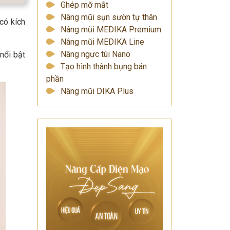
Ghép mỡ mắt
Nâng mũi sụn sườn tự thân
có kích
Nâng mũi MEDIKA Premium
Nâng mũi MEDIKA Line
Nâng ngực túi Nano
nổi bật
Tạo hình thành bụng bán
phần
Nâng mũi DIKA Plus