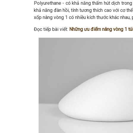
Polyurethane - có khả năng thấm hút dịch trong 
khả năng đàn hồi, tính tương thích cao với cơ t
xốp nâng vòng 1 có nhiều kích thước khác nhau, 
Đọc tiếp bài viết:
Những ưu điểm nâng vòng 1 tú