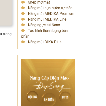
Ghép mỡ mắt
Nâng mũi sụn sườn tự thân
Nâng mũi MEDIKA Premium
Nâng mũi MEDIKA Line
Nâng ngực túi Nano
Tạo hình thành bụng bán
u trong
phần
Nâng mũi DIKA Plus