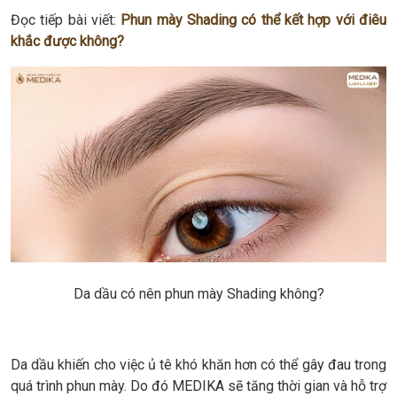
Đọc tiếp bài viết:
Phun mày Shading có thể kết hợp với điêu
khắc được không?
Da dầu có nên phun mày Shading không?
Da dầu khiến cho việc ủ tê khó khăn hơn có thể gây đau trong
quá trình phun mày. Do đó MEDIKA sẽ tăng thời gian và hỗ trợ