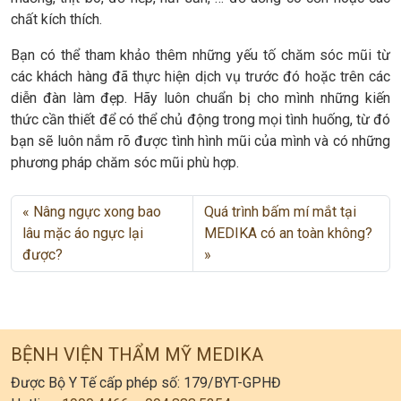
chất kích thích.
Bạn có thể tham khảo thêm những yếu tố chăm sóc mũi từ
các khách hàng đã thực hiện dịch vụ trước đó hoặc trên các
diễn đàn làm đẹp. Hãy luôn chuẩn bị cho mình những kiến
thức cần thiết để có thể chủ động trong mọi tình huống, từ đó
bạn sẽ luôn nắm rõ được tình hình mũi của mình và có những
phương pháp chăm sóc mũi phù hợp.
Nâng ngực xong bao
Quá trình bấm mí mắt tại
lâu mặc áo ngực lại
MEDIKA có an toàn không?
được?
BỆNH VIỆN THẨM MỸ MEDIKA
Được Bộ Y Tế cấp phép số: 179/BYT-GPHĐ