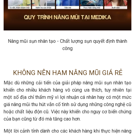
Nâng mũi sụn nhân tạo - Chất lượng sụn quyết định thành
công
KHÔNG NÊN HAM NÂNG MŨI GIÁ RẺ
Mặc dù những cải tiến của giải pháp nâng mũi sụn nhân tạo
khiến cho nhiều khách hàng vô cùng ưa thích, tuy nhiên tại
một số địa chỉ thẩm mỹ vì lợi nhuận cá nhân hay có một mức
giá nâng mũi thu hút vẫn cố tình sử dụng những công nghệ cũ
hoặc chất liệu độn cũ. Việc này khiến cho nguy cơ biến chứng
của bạn cũng từ đó mà tăng cao hơn.
Một lời cảnh tỉnh dành cho các khách hàng khi thực hiện nâng