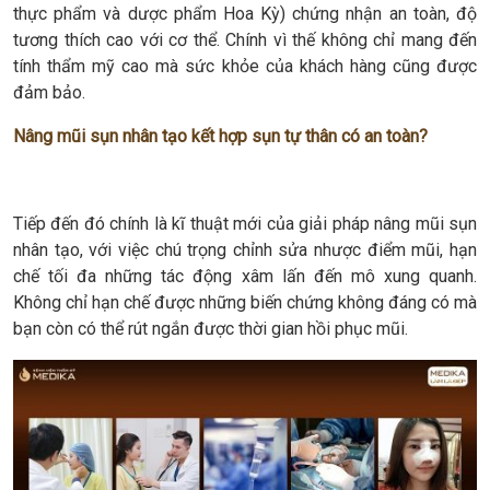
thực phẩm và dược phẩm Hoa Kỳ) chứng nhận an toàn, độ
tương thích cao với cơ thể. Chính vì thế không chỉ mang đến
tính thẩm mỹ cao mà sức khỏe của khách hàng cũng được
đảm bảo.
Nâng mũi sụn nhân tạo kết hợp sụn tự thân có an toàn?
Tiếp đến đó chính là kĩ thuật mới của giải pháp nâng mũi sụn
nhân tạo, với việc chú trọng chỉnh sửa nhược điểm mũi, hạn
chế tối đa những tác động xâm lấn đến mô xung quanh.
Không chỉ hạn chế được những biến chứng không đáng có mà
bạn còn có thể rút ngắn được thời gian hồi phục mũi.