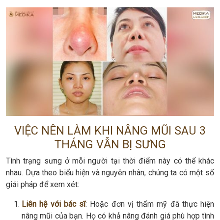
VIỆC NÊN LÀM KHI NÂNG MŨI SAU 3
THÁNG VẪN BỊ SƯNG
Tình trạng sưng ở mỗi người tại thời điểm này có thể khác
nhau. Dựa theo biểu hiện và nguyên nhân, chúng ta có một số
giải pháp để xem xét:
Liên hệ với bác sĩ
: Hoặc đơn vị thẩm mỹ đã thực hiện
nâng mũi của bạn. Họ có khả nâng đánh giá phù hợp tình