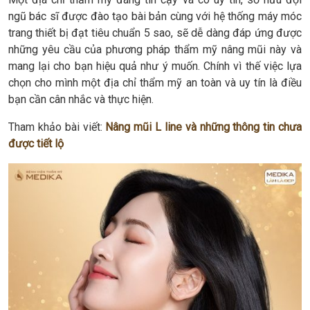
ngũ bác sĩ được đào tạo bài bản cùng với hệ thống máy móc
trang thiết bị đạt tiêu chuẩn 5 sao, sẽ dễ dàng đáp ứng được
những yêu cầu của phương pháp thẩm mỹ nâng mũi này và
mang lại cho bạn hiệu quả như ý muốn. Chính vì thế việc lựa
chọn cho mình một địa chỉ thẩm mỹ an toàn và uy tín là điều
bạn cần cân nhắc và thực hiện.
Tham khảo bài viết:
Nâng mũi L line và những thông tin chưa
được tiết lộ