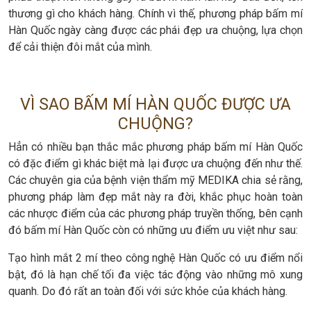
thương gì cho khách hàng. Chính vì thế, phương pháp bấm mí
Hàn Quốc ngày càng được các phái đẹp ưa chuộng, lựa chọn
để cải thiện đôi mắt của mình.
VÌ SAO BẤM MÍ HÀN QUỐC ĐƯỢC ƯA
CHUỘNG?
Hẳn có nhiều bạn thắc mắc phương pháp bấm mí Hàn Quốc
có đặc điểm gì khác biệt mà lại được ưa chuộng đến như thế.
Các chuyên gia của bệnh viện thẩm mỹ MEDIKA chia sẻ rằng,
phương pháp làm đẹp mắt này ra đời, khắc phục hoàn toàn
các nhược điểm của các phương pháp truyền thống, bên cạnh
đó bấm mí Hàn Quốc còn có những ưu điểm ưu việt như sau:
Tạo hình mắt 2 mí theo công nghệ Hàn Quốc có ưu điểm nổi
bật, đó là hạn chế tối đa việc tác động vào những mô xung
quanh. Do đó rất an toàn đối với sức khỏe của khách hàng.