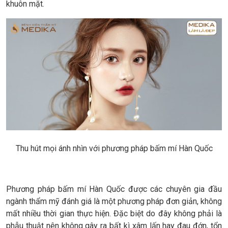
khuôn mặt.
Thu hút mọi ánh nhìn với phương pháp bấm mí Hàn Quốc
Phương pháp bấm mí Hàn Quốc được các chuyên gia đầu
ngành thẩm mỹ đánh giá là một phương pháp đơn giản, không
mất nhiều thời gian thực hiện. Đặc biệt do đây không phải là
phẫu thuật nên không gây ra bất kì xâm lấn hay đau đớn, tổn