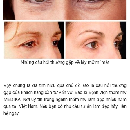
Những câu hỏi thường gặp về lấy mỡ mí mắt
Vậy chúng ta đã tìm hiểu qua chủ đề. Đó là câu hỏi thường
gặp của khách hàng cần tư vấn với Bác sĩ Bệnh viện thẩm mỹ
MEDIKA. Nơi uy tín trong ngành thẩm mỹ làm đẹp nhiều năm
qua tại Việt Nam. Nếu bạn có nhu cầu tư ấn làm đẹp hãy liên
hệ ngay: