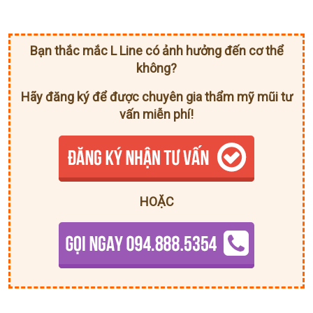
Bạn thắc mắc L Line có ảnh hưởng đến cơ thể
không?
Hãy đăng ký để được chuyên gia thẩm mỹ mũi tư
vấn miễn phí!
HOẶC