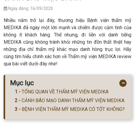
Ngày đăng: 16/09/2020
Nhiều năm trở lại đây, thương hiệu Bệnh viện thẩm mỹ
MEDIKA đã ngày một lớn mạnh và chiếm được cảm tình của
không ít khách hàng. Thế nhưng, đi liền với danh tiếng
MEDIKA cũng không tránh khỏi những tin đồn thất thiệt hay
những địa chỉ thẩm mỹ khác mạo danh hòng trục lợi. Hãy
cùng tìm hiểu chính xác hơn về Thẩm mỹ viện MEDIKA review
qua bài viết dưới đây nhé!
Mục lục
−
TỔNG QUAN VỀ THẨM MỸ VIỆN MEDIKA
CẢNH BÁO MẠO DANH THẨM MỸ VIỆN MEDIKA
BỆNH VIỆN THẨM MỸ MEDIKA CÓ TỐT KHÔNG?