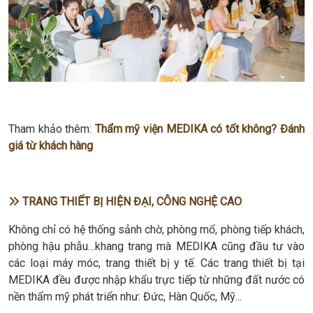
Tham khảo thêm:
Thẩm mỹ viện MEDIKA có tốt không? Đánh
giá từ khách hàng
TRANG THIẾT BỊ HIỆN ĐẠI, CÔNG NGHỆ CAO
Không chỉ có hệ thống sảnh chờ, phòng mổ, phòng tiếp khách,
phòng hậu phẫu…khang trang mà MEDIKA cũng đầu tư vào
các loại máy móc, trang thiết bị y tế. Các trang thiết bị tại
MEDIKA đều được nhập khẩu trực tiếp từ những đất nước có
nền thẩm mỹ phát triển như: Đức, Hàn Quốc, Mỹ...