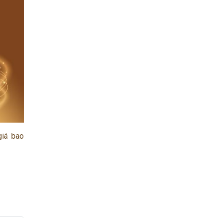
giá bao