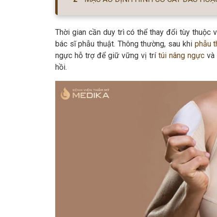
Thời gian cần duy trì có thể thay đổi tùy thuộc 
bác sĩ phẫu thuật. Thông thường, sau khi
phẫu t
ngực hỗ trợ để giữ vững vị trí
túi nâng ngực
và 
hồi.