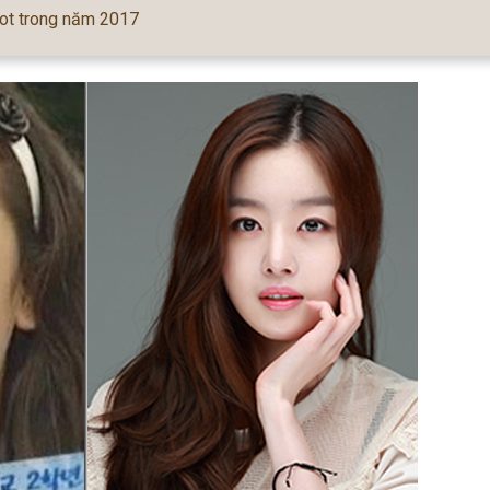
ot trong năm 2017