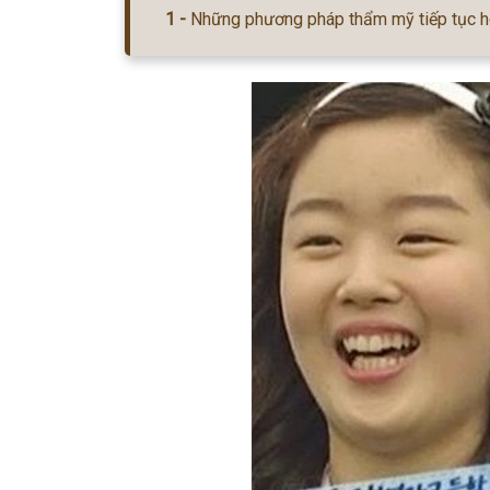
Những phương pháp thẩm mỹ tiếp tục h