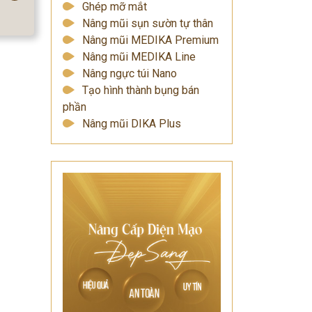
Ghép mỡ mắt
Nâng mũi sụn sườn tự thân
Nâng mũi MEDIKA Premium
Nâng mũi MEDIKA Line
Nâng ngực túi Nano
Tạo hình thành bụng bán
phần
Nâng mũi DIKA Plus