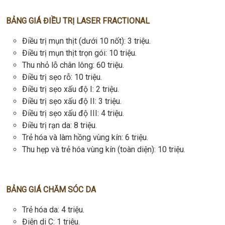
BẢNG GIÁ ĐIỀU TRỊ LASER FRACTIONAL
Điều trị mụn thịt (dưới 10 nốt): 3 triệu.
Điều trị mụn thịt trọn gói: 10 triệu.
Thu nhỏ lỗ chân lông: 60 triệu.
Điều trị sẹo rỗ: 10 triệu.
Điều trị sẹo xấu độ I: 2 triệu.
Điều trị sẹo xấu độ II: 3 triệu.
Điều trị sẹo xấu độ III: 4 triệu.
Điều trị rạn da: 8 triệu.
Trẻ hóa và làm hồng vùng kín: 6 triệu.
Thu hẹp và trẻ hóa vùng kín (toàn diện): 10 triệu.
BẢNG GIÁ CHĂM SÓC DA
Trẻ hóa da: 4 triệu.
Điện di C: 1 triệu.