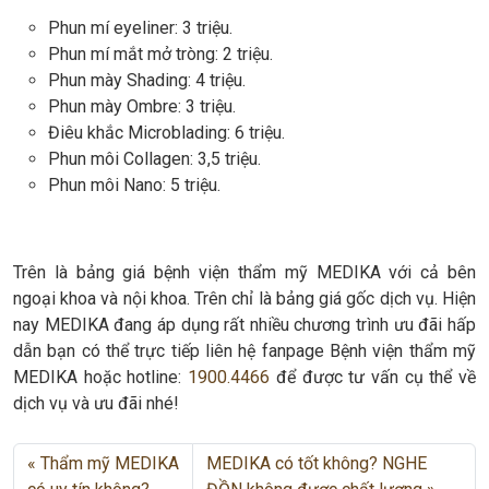
Phun mí eyeliner: 3 triệu.
Phun mí mắt mở tròng: 2 triệu.
Phun mày Shading: 4 triệu.
Phun mày Ombre: 3 triệu.
Điêu khắc Microblading: 6 triệu.
Phun môi Collagen: 3,5 triệu.
Phun môi Nano: 5 triệu.
Trên là bảng giá bệnh viện thẩm mỹ MEDIKA với cả bên
ngoại khoa và nội khoa. Trên chỉ là bảng giá gốc dịch vụ. Hiện
nay MEDIKA đang áp dụng rất nhiều chương trình ưu đãi hấp
dẫn bạn có thể trực tiếp liên hệ fanpage Bệnh viện thẩm mỹ
MEDIKA hoặc hotline:
1900.4466
để được tư vấn cụ thể về
dịch vụ và ưu đãi nhé!
Thẩm mỹ MEDIKA
MEDIKA có tốt không? NGHE