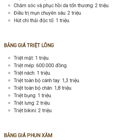
Chăm sóc và phục hồi da tổn thương: 2 triệu.
Điều trị mụn chuyên sâu: 2 triệu.
Hút chì thải độc tố: 1 triệu.
BẢNG GIÁ TRIỆT LÔNG
Triệt mặt: 1 triệu.
Triệt mép: 600.000 đồng.
Triệt nách: 1 triệu.
Triệt toàn bộ cánh tay: 1,3 triệu.
Triệt toàn bộ chân: 1,8 triệu.
Triệt bụng: 1 triệu.
Triệt lưng: 2 triệu.
Triệt bikini: 2 triệu.
BẢNG GIÁ PHUN XĂM