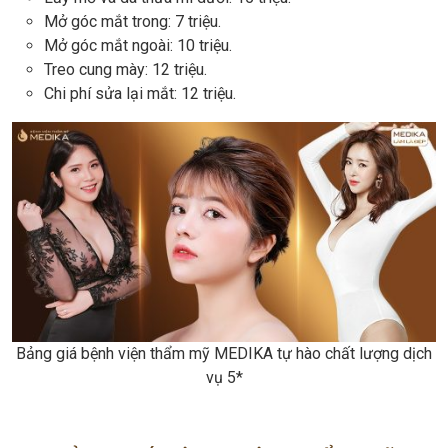
Mở góc mắt trong: 7 triệu.
Mở góc mắt ngoài: 10 triệu.
Treo cung mày: 12 triệu.
Chi phí sửa lại mắt: 12 triệu.
Bảng giá bệnh viện thẩm mỹ MEDIKA tự hào chất lượng dịch
vụ 5*