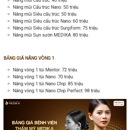
Nâng mũi Cấu trúc: 40 triệu.
Nâng mũi Cấu trúc Nano: 50 triệu.
Nâng mũi Siêu cấu trúc: 50 triệu.
Nâng mũi Siêu cấu trúc Nano: 60 triệu.
Nâng mũi Siêu cấu trúc Surgiform: 75 triệu.
Nâng mũi Sụn sườn MEDIKA: 80 triệu.
BẢNG GIÁ NÂNG VÒNG 1
Nâng vòng 1 túi Mentor: 72 triệu.
Nâng vòng 1 túi Nano: 70 triệu.
Nâng vòng 1 túi Nano Chip: 85 triệu.
Nâng vòng 1 túi Nano Chip Perfect: 98 triệu.