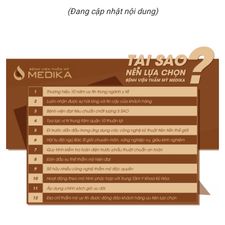
(Đang cập nhật nội dung)