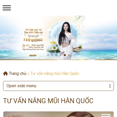
Trang chủ
»
Tư vấn nâng mũi Hàn Quốc
Open side menu
TƯ VẤN NÂNG MŨI HÀN QUỐC