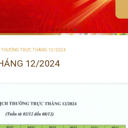
H THƯỜNG TRỰC THÁNG 12/2024
HÁNG 12/2024