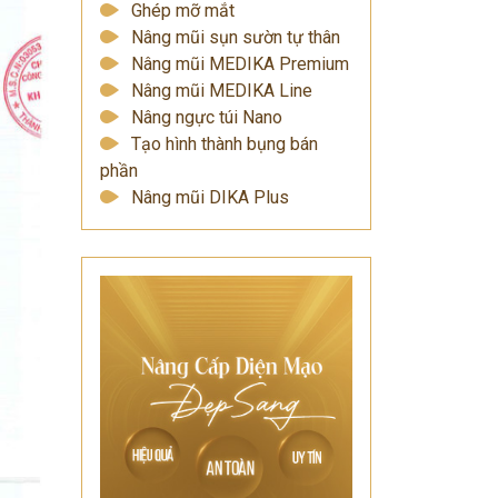
Ghép mỡ mắt
Nâng mũi sụn sườn tự thân
Nâng mũi MEDIKA Premium
Nâng mũi MEDIKA Line
Nâng ngực túi Nano
Tạo hình thành bụng bán
phần
Nâng mũi DIKA Plus