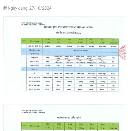
Ngày đăng: 27/10/2024