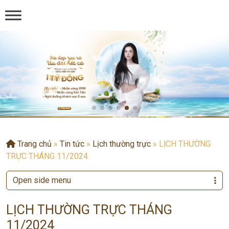
Trang chủ
»
Tin tức
»
Lịch thường trực
»
LỊCH THƯỜNG
TRỰC THÁNG 11/2024
Open side menu
LỊCH THƯỜNG TRỰC THÁNG
11/2024