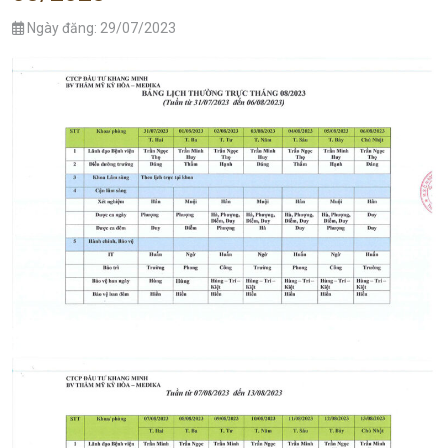
Ngày đăng: 29/07/2023