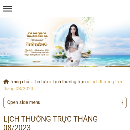
Trang chủ
»
Tin tức
»
Lịch thường trực
»
Lịch thường trực
tháng 08/2023
Open side menu
LỊCH THƯỜNG TRỰC THÁNG
08/2023