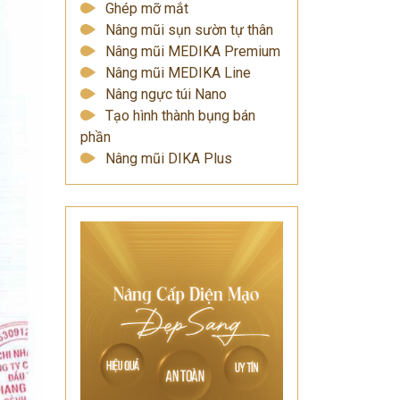
Ghép mỡ mắt
Nâng mũi sụn sườn tự thân
Nâng mũi MEDIKA Premium
Nâng mũi MEDIKA Line
Nâng ngực túi Nano
Tạo hình thành bụng bán
phần
Nâng mũi DIKA Plus