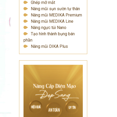
Ghép mỡ mắt
Nâng mũi sụn sườn tự thân
Nâng mũi MEDIKA Premium
Nâng mũi MEDIKA Line
Nâng ngực túi Nano
Tạo hình thành bụng bán
phần
Nâng mũi DIKA Plus