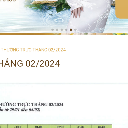
H THƯỜNG TRỰC THÁNG 02/2024
HÁNG 02/2024