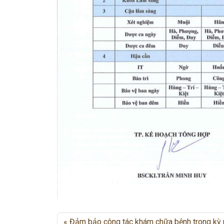
Đảm bảo công tác khám chữa bệnh trong kỳ 