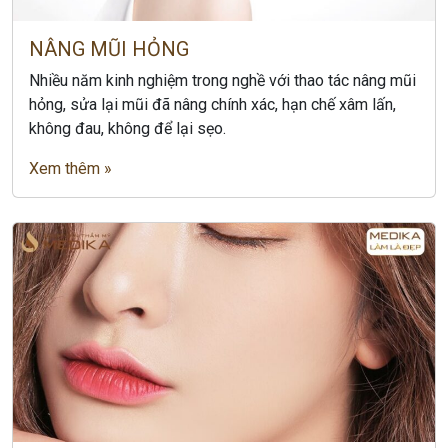
NÂNG MŨI HỎNG
Nhiều năm kinh nghiệm trong nghề với thao tác nâng mũi
hỏng, sửa lại mũi đã nâng chính xác, hạn chế xâm lấn,
không đau, không để lại sẹo.
Xem thêm »