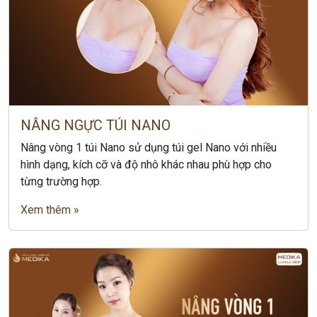
NÂNG NGỰC TÚI NANO
Nâng vòng 1 túi Nano sử dụng túi gel Nano với nhiều
hình dạng, kích cỡ và độ nhô khác nhau phù hợp cho
từng trường hợp.
Xem thêm »