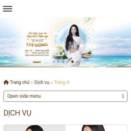
Trang chủ
»
Dịch vụ
»
Trang 4
Open side menu
DỊCH VỤ