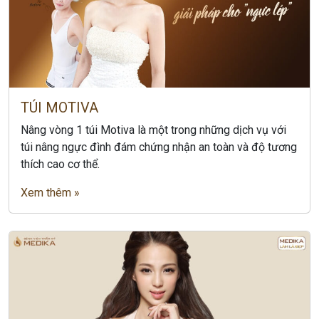
TÚI MOTIVA
Nâng vòng 1 túi Motiva là một trong những dịch vụ với
túi nâng ngực đình đám chứng nhận an toàn và độ tương
thích cao cơ thể.
Xem thêm »