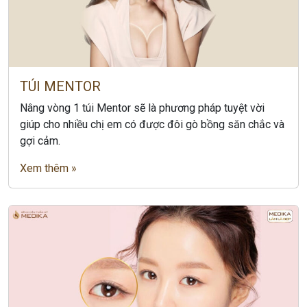
TÚI MENTOR
Nâng vòng 1 túi Mentor sẽ là phương pháp tuyệt vời
giúp cho nhiều chị em có được đôi gò bồng săn chắc và
gợi cảm.
Xem thêm »