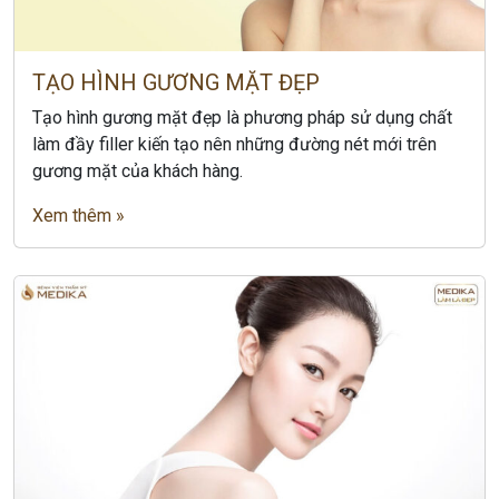
TẠO HÌNH GƯƠNG MẶT ĐẸP
Tạo hình gương mặt đẹp là phương pháp sử dụng chất
làm đầy filler kiến tạo nên những đường nét mới trên
gương mặt của khách hàng.
Xem thêm »