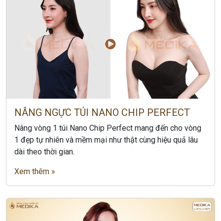
NÂNG NGỰC TÚI NANO CHIP PERFECT
Nâng vòng 1 túi Nano Chip Perfect mang đến cho vòng
1 đẹp tự nhiên và mềm mại như thật cùng hiệu quả lâu
dài theo thời gian.
Xem thêm »